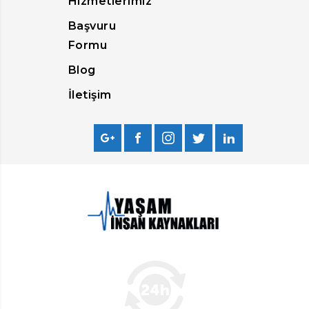
Hizmetlerimiz
Başvuru
Formu
Blog
İletişim