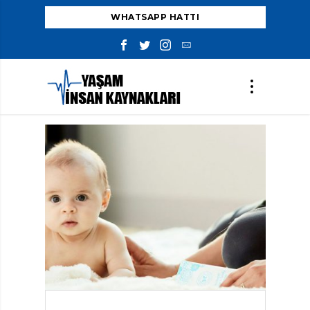
WHATSAPP HATTI